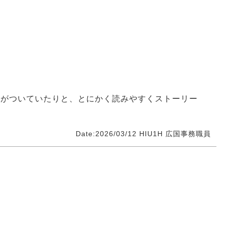
説がついていたりと、とにかく読みやすくストーリー
Date:2026/03/12
HIU1H
広国事務職員