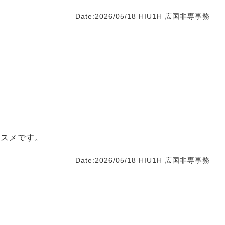
Date:2026/05/18
HIU1H
広国非専事務
ススメです。
Date:2026/05/18
HIU1H
広国非専事務