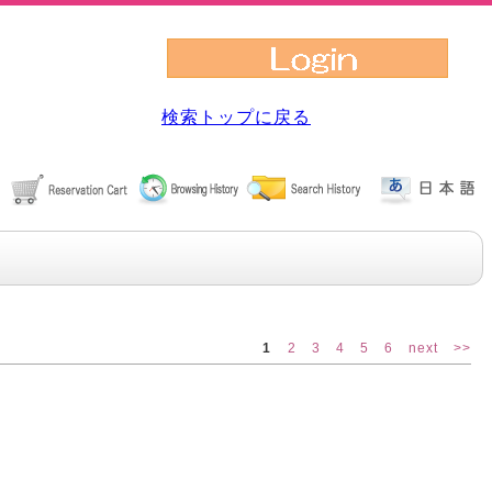
検索トップに戻る
1
2
3
4
5
6
next
>>