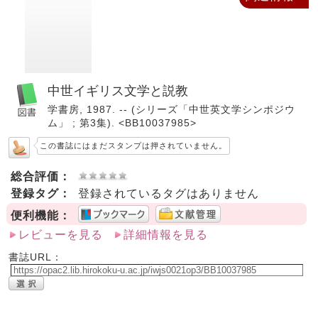
中世イギリス文学と説教
学書房, 1987. -- (シリーズ「中世英文学シンポジウ
ム」 ; 第3集). <BB10037985>
この書誌にはまだスタンプは押されていません。
総合評価：
登録タグ：
登録されているタグはありません
便利機能：
レビューを見る
詳細情報を見る
書誌URL：