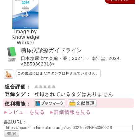
image by
Knowledge
Worker
糖尿病診療ガイドライン
日本糖尿病学会編・著 ; 2024. -- 南江堂, 2024.
<BB50362318>
この書誌にはまだスタンプは押されていません。
総合評価：
登録タグ：
登録されているタグはありません
便利機能：
レビューを見る
詳細情報を見る
書誌URL：