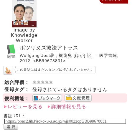
image by
Knowledge
Worker
ボツリヌス療法アトラス
Wolfgang Jost著 ; 梶龍兒 [ほか] 訳. -- 医学書院,
2012. <BB99678831>
この書誌にはまだスタンプは押されていません。
総合評価：
登録タグ：
登録されているタグはありません
便利機能：
レビューを見る
詳細情報を見る
書誌URL：