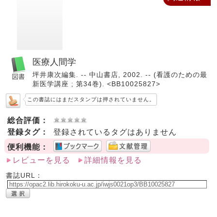
医療人間学
坪井康次編集. -- 中山書店, 2002. -- (看護のための最
新医学講座 ; 第34巻). <BB10025827>
この書誌にはまだスタンプは押されていません。
総合評価：
登録タグ：
登録されているタグはありません
便利機能：
レビューを見る
詳細情報を見る
書誌URL：