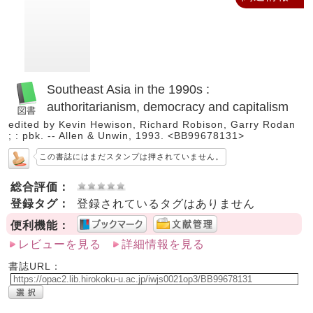
Southeast Asia in the 1990s :
authoritarianism, democracy and capitalism
edited by Kevin Hewison, Richard Robison, Garry Rodan
; : pbk. -- Allen & Unwin, 1993. <BB99678131>
この書誌にはまだスタンプは押されていません。
総合評価：
登録タグ：
登録されているタグはありません
便利機能：
レビューを見る
詳細情報を見る
書誌URL：