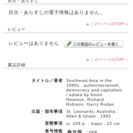
目次・あらすじ
目次・あらすじの電子情報はありません。
このページのTOPへ
レビュー
レビューはありません
このページのTOPへ
書誌詳細
タイトル／著者
Southeast Asia in the
1990s : authoritarianism,
democracy and capitalism
/ edited by Kevin
Hewison, Richard
Robison, Garry Rodan
出版・頒布事項
St. Leonards, Australia :
Allen & Unwin , 1993
形態事項
vi, 249 p. : maps ; 22 cm
巻号情報
巻次等
: pbk