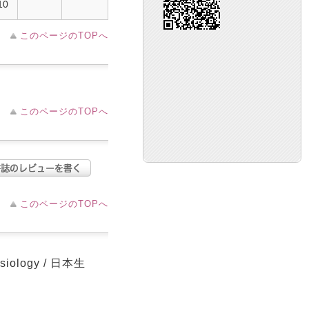
10
このページのTOPへ
このページのTOPへ
このページのTOPへ
siology / 日本生