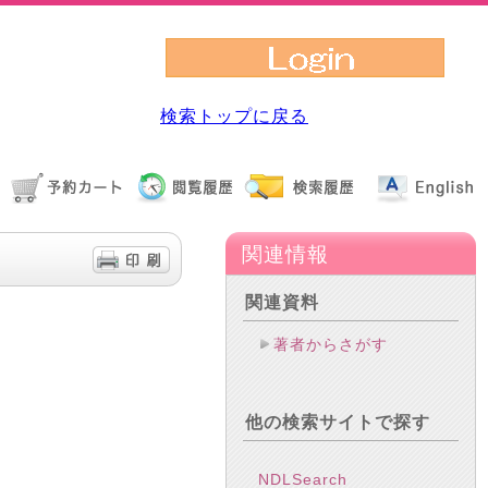
検索トップに戻る
関連情報
関連資料
著者からさがす
他の検索サイトで探す
NDLSearch