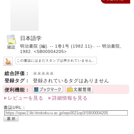
日本語学
明治書院 [編]. -- 1巻1号 (1982.11)-. -- 明治書院,
1982. <SB00004205>
この書誌にはまだスタンプは押されていません。
総合評価：
登録タグ：
登録されているタグはありません
便利機能：
レビューを見る
詳細情報を見る
書誌URL：